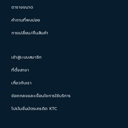
ตารางขนาด
คำถามที่พบบ่อย
การเปลี่ยน/คืนสินค้า
เข้าสู่ระบบสมาชิก
ที่ตั้งสาขา
เกี่ยวกับเรา
ข้อตกลงและเงื่อนไขการใช้บริการ
โปรโมชั่นบัตรเครดิต KTC