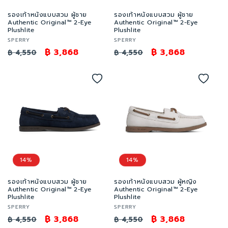
รองเท้าหนังแบบสวม ผู้ชาย
รองเท้าหนังแบบสวม ผู้ชาย
Authentic Original™ 2-Eye
Authentic Original™ 2-Eye
Plushlite
Plushlite
เวน
เวน
SPERRY
SPERRY
เด
ราคา
ราคา
฿ 3,868
เด
ราคา
ราคา
฿ 3,868
฿ 4,550
฿ 4,550
อร์:
อร์:
ปกติ
โปรโมชัน
ปกติ
โปรโมชัน
14%
14%
รองเท้าหนังแบบสวม ผู้ชาย
รองเท้าหนังแบบสวม ผู้หญิง
Authentic Original™ 2-Eye
Authentic Original™ 2-Eye
Plushlite
Plushlite
เวน
เวน
SPERRY
SPERRY
เด
ราคา
ราคา
฿ 3,868
เด
ราคา
ราคา
฿ 3,868
฿ 4,550
฿ 4,550