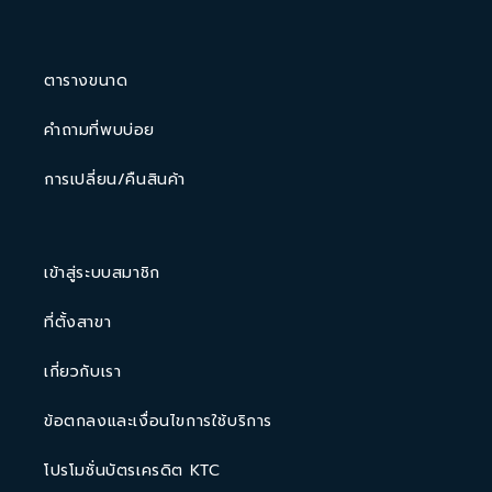
ตารางขนาด
คำถามที่พบบ่อย
การเปลี่ยน/คืนสินค้า
เข้าสู่ระบบสมาชิก
ที่ตั้งสาขา
เกี่ยวกับเรา
ข้อตกลงและเงื่อนไขการใช้บริการ
โปรโมชั่นบัตรเครดิต KTC