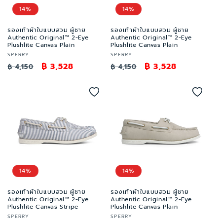
:
14%
14%
รองเท้าผ้าใบแบบสวม ผู้ชาย
รองเท้าผ้าใบแบบสวม ผู้ชาย
Authentic Original™ 2-Eye
Authentic Original™ 2-Eye
Plushlite Canvas Plain
Plushlite Canvas Plain
เวน
เวน
SPERRY
SPERRY
เด
ราคา
ราคา
฿ 3,528
เด
ราคา
ราคา
฿ 3,528
฿ 4,150
฿ 4,150
อร์:
อร์:
ปกติ
โปรโมชัน
ปกติ
โปรโมชัน
14%
14%
รองเท้าผ้าใบแบบสวม ผู้ชาย
รองเท้าผ้าใบแบบสวม ผู้ชาย
Authentic Original™ 2-Eye
Authentic Original™ 2-Eye
Plushlite Canvas Stripe
Plushlite Canvas Plain
เวน
เวน
SPERRY
SPERRY