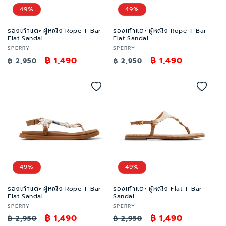
o
49%
49%
n
รองเท้าแตะ ผู้หญิง Rope T-Bar
รองเท้าแตะ ผู้หญิง Rope T-Bar
Flat Sandal
Flat Sandal
:
Vendor:
Vendor:
SPERRY
SPERRY
Regular
Sale
฿ 1,490
Regular
Sale
฿ 1,490
฿ 2,950
฿ 2,950
price
price
price
price
49%
49%
รองเท้าแตะ ผู้หญิง Rope T-Bar
รองเท้าแตะ ผู้หญิง Flat T-Bar
Flat Sandal
Sandal
Vendor:
Vendor:
SPERRY
SPERRY
Regular
Sale
฿ 1,490
Regular
Sale
฿ 1,490
฿ 2,950
฿ 2,950