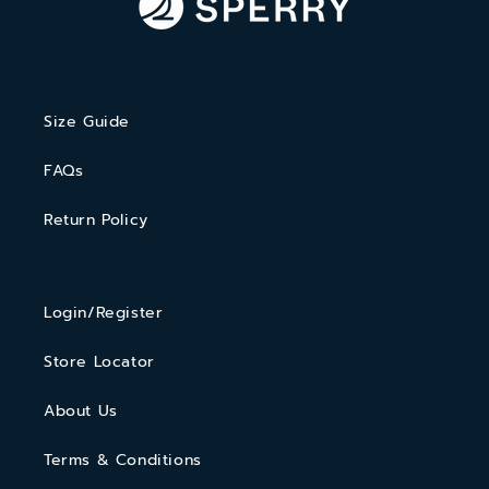
Size Guide
FAQs
Return Policy
Login/Register
Store Locator
About Us
Terms & Conditions