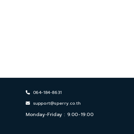
064-184-8631
support@sperry.co.th
Monday-Friday : 9.00-19.00